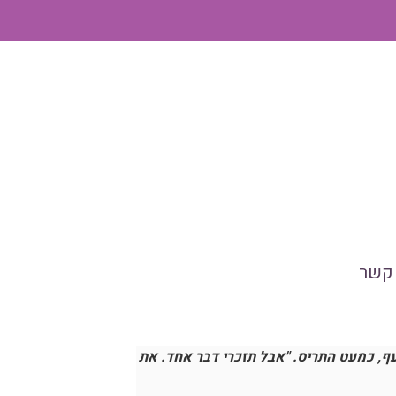
 קשר
ף, כמעט התריס. "אבל תזכרי דבר אחד. את