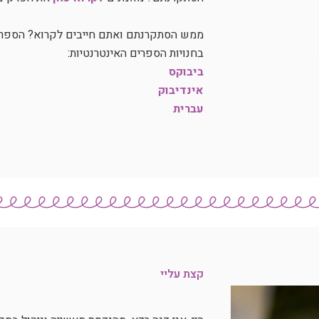
ממש הסתקרנתם ואתם חייבים לקרוא? הספר ז
בחנויות הספרים האינטרנטיות:
ביבוקס
אינדיבוק
עברית
קצת עליי