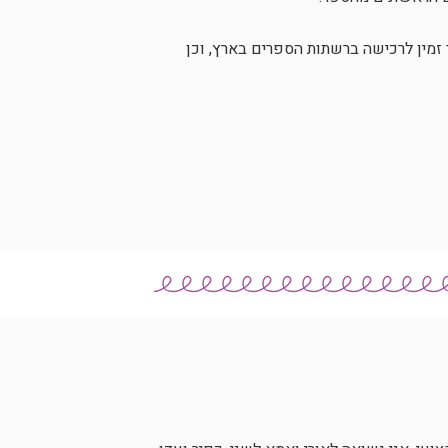
מין לרכישה ברשתות הספרים בארץ, וכן