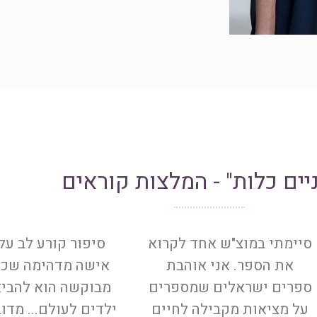
יים כלות" - המלצות קוראים
סיימתי במוצ"ש אחד לקרוא
סיפור קורע לב על
את הספר. אני אוהבת
אישה מדהימה שכל
ספרים ישראלים שמספרים
מבוקשה הוא להבי
על מציאות מקבילה לחיים
ילדים לעולם... מדו