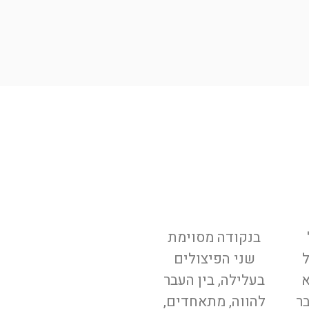
בנקודה מסוימת
שני הפיצולים
א
בעלילה, בין העבר
בר
להווה, מתאחדים,