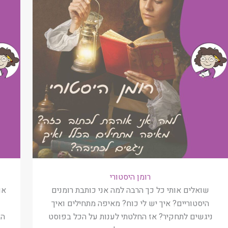
רומן היסטורי
שואלים אותי כל כך הרבה למה אני כותבת רומנים
אם
היסטוריים? איך יש לי כוח? מאיפה מתחילים ואיך
ניגשים לתחקיר? אז החלטתי לענות על הכל בפוסט
הב