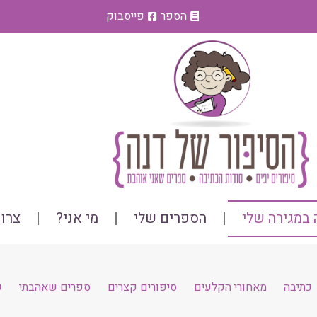
הספר
פייסבוק
במגירה שלי
הספרים שלי
מי אני?
צרו
כתיבה
מאחורי הקלעים
סיפורים קצרים
ספרים שאהבתי
פ