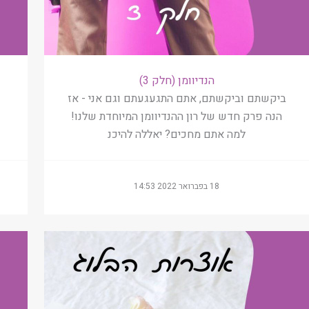
הנדיוומן (חלק 3)
ביקשתם וביקשתם, אתם התגעגעתם וגם אני - אז
הנה פרק חדש של רון ההנדיוומן המיוחדת שלנו!
למה אתם מחכים? יאללה להיכנ
18 בפברואר 2022 14:53