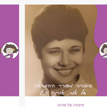
סיפורה של אורנה