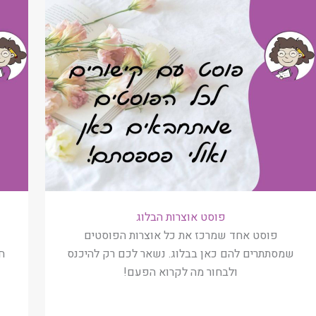
פוסט אוצרות הבלוג
פוסט אחד שמרכז את כל אוצרות הפוסטים
שמסתתרים להם כאן בבלוג. נשאר לכם רק להיכנס
ח
ולבחור מה לקרוא הפעם!