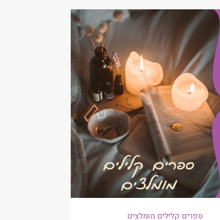
ספרים קלילים מומלצים