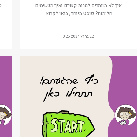
איך לא מוותרים למרות קשיים ואיך מגשימים
ס
חלומות? פוסט מיוחד, בואו לקרוא.
22 במרץ 2024 0:25