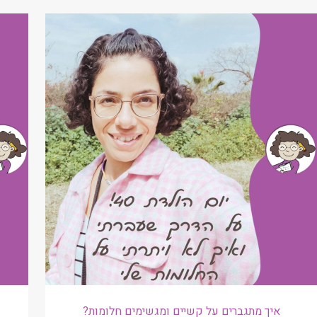
איך מתגברים על קשיים ומגשימים חלומות?