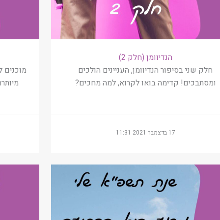
הנדיוומן (חלק 2)
חלק שני בסיפור הנדיוומן, העניינים הולכים
מוכנים ל
ומסתבכים! קדימה בואו לקרוא, למה מחכים?
מיותר
17 בדצמבר 2021 11:31