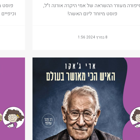
יפורה מעורר ההשראה של אמי היקרה אורנה ז"ל,
פוסט מ
פוסט מיוחד ליום האשה!
וכיפיים
8 במרץ 2024 1:56