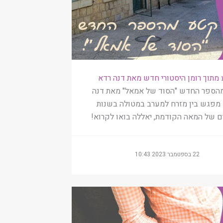
מתוך רומן היסטורי חדש מאת דנה רדא
הספר החדש "הסוד של אמאל" מאת דנה
 מפגש בין מזרח למערב במטולה בשנות
 של המאה הקודמת, יאללה בואו לקרוא!
22 בספטמבר 2023 10:43