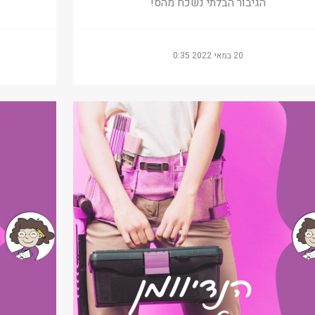
הגיבור הבלתי נשכח מהס!
20 במאי 2022 0:35