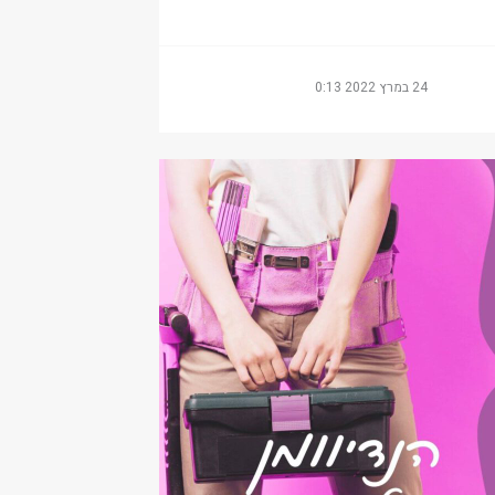
24 במרץ 2022 0:13