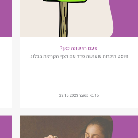
פעם ראשונה כאן?
פוסט היכרות שעושה סדר עם רצף הקריאה בבלוג.
15 באוקטובר 2023 23:15