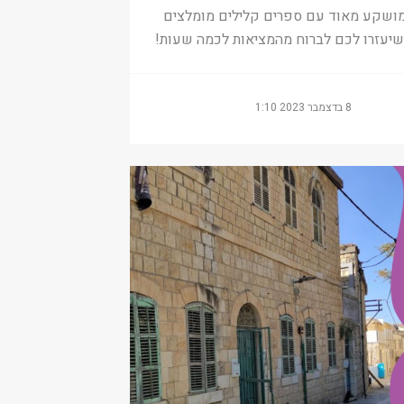
ושקע מאוד עם ספרים קלילים מומלצים
 שיעזרו לכם לברוח מהמציאות לכמה שעות!
8 בדצמבר 2023 1:10