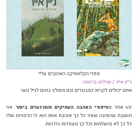
ספרי הקלאסיקה האהובים עליי
ג'יין אייר / שרלוט ברונטה
אתם יכולים לקרוא כמבוגרים וגם מומלץ בחום לגיל נוער.
זהו אחד מ
סיפורי האהבה העתיקים והמרגשים ביותר
. אני
חושבת שהסיבה שאני כל כך אוהבת אותו הוא כי הדמויות שלו
כל כך לא מושלמות וכל כך מעוררות הזדהות.