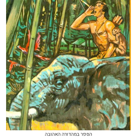
הספר במהדורה האהובה