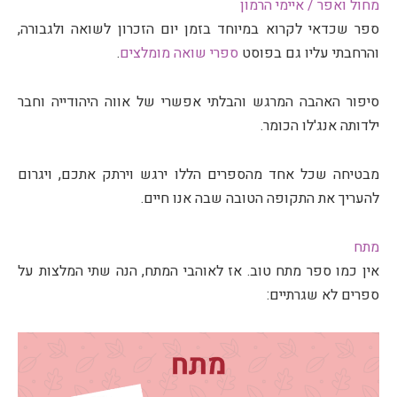
מחול ואפר / איימי הרמון
ספר שכדאי לקרוא במיוחד בזמן יום הזכרון לשואה ולגבורה,
והרחבתי עליו גם בפוסט
ספרי שואה מומלצים
.
סיפור האהבה המרגש והבלתי אפשרי של אווה היהודייה וחבר
ילדותה אנג'לו הכומר.
מבטיחה שכל אחד מהספרים הללו ירגש וירתק אתכם, ויגרום
להעריך את התקופה הטובה שבה אנו חיים.
מתח
אין כמו ספר מתח טוב. אז לאוהבי המתח, הנה שתי המלצות על
ספרים לא שגרתיים: