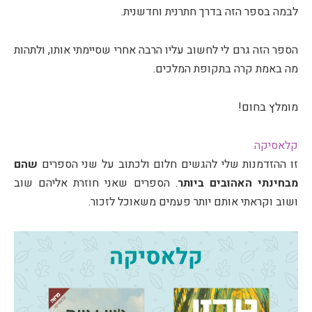
לבמה בספר הזה בדרך חתרנית וחדשנית.
הספר הזה גרם לי לחשוב עליו הרבה אחרי שסיימתי אותו, ולתהות
מה באמת קרה בתקופת המלכים.
מומלץ בחום!
קלאסיקה
זו ההזדמנות שלי להגשים חלום ולכתוב על שני הספרים
שהם
מבחינתי האהובים ביותר
. הספרים שאני חוזרת אליהם שוב
ושוב וקראתי אותם יותר פעמים משאוכל לזכור.