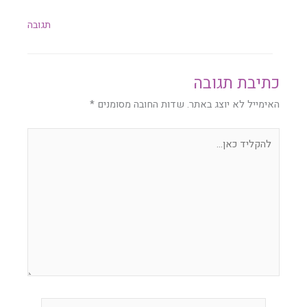
תגובה
כתיבת תגובה
האימייל לא יוצג באתר.
שדות החובה מסומנים
*
להקליד
כאן...
Name*