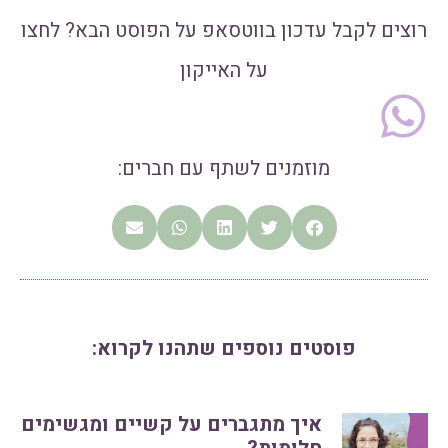
רוצים לקבל עדכון בווטסאפ על הפוסט הבא? לחצו
על האייקון
מוזמנים לשתף עם חברים:
פוסטים נוספים שתהנו לקרוא:
איך מתגברים על קשיים ומגשימים