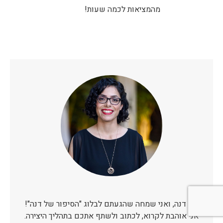
מהמציאות לכמה שעות!
אני דנה, ואני שמחה שהגעתם לבלוג "הסיפור של דנה"!
אני אוהבת לקרוא, לכתוב ולשתף אתכם בתהליך היצירה.