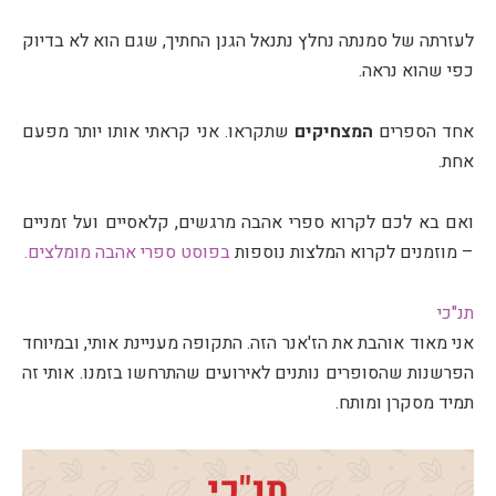
לעזרתה של סמנתה נחלץ נתנאל הגנן החתיך, שגם הוא לא בדיוק
כפי שהוא נראה.
אחד הספרים
המצחיקים
שתקראו. אני קראתי אותו יותר מפעם
אחת.
ואם בא לכם לקרוא ספרי אהבה מרגשים, קלאסיים ועל זמניים
– מוזמנים לקרוא המלצות נוספות
בפוסט ספרי אהבה מומלצים.
תנ"כי
אני מאוד אוהבת את הז'אנר הזה. התקופה מעניינת אותי, ובמיוחד
הפרשנות שהסופרים נותנים לאירועים שהתרחשו בזמנו. אותי זה
תמיד מסקרן ומותח.