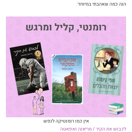
הנה כמה שאהבתי במיוחד:
אין כמו רומנטיקה לנפש
לכבוש את הקיר / מריאנה זאפאטה