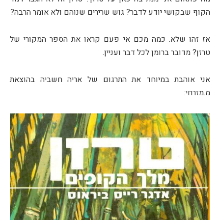
הקוף שבקושי יודע לדבר? גוש שרירים שנוהם ולא אומר הרבה?
אז זהו שלא. כמה מכם אי פעם קראו את הספר המקורי של
טרזן? מדובר ברומן לכל דבר ועניין.
אני אוהבת במיוחד את התרגום של אריה חשביה בהוצאת
מ.מזרחי: