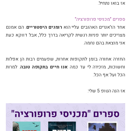
אז בואו נתחיל.
ספרים "מכניסי פרופורציה"
אחד הז'אנרים האהובים עליי הוא
רומנים היסטוריים
. הם אמנם
מצריכים יותר פניות רגשית לקריאה בדרך כלל, אבל דווקא כעת
אני מוצאת בהם נחמה.
החזרה אחורה בזמן לתקופות אחרות, שפעמים רבות הן אפלות
וחשוכות, מזכירה לי עד כמה
אנו חיים בתקופה טובה
. למרות
הכל ועל אף הכל.
אז הנה הטופ 5 שלי: