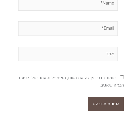
Email*
אתר
שמור בדפדפן זה את השם, האימייל והאתר שלי לפעם
הבאה שאגיב.