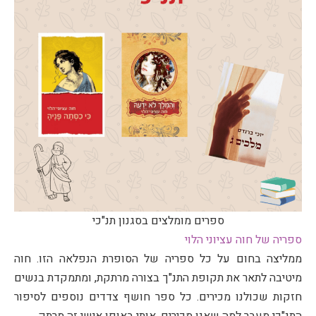
ספרים מומלצים בסגנון תנ"כי
ספריה של חוה עציוני הלוי
ממליצה בחום על כל ספריה של הסופרת הנפלאה הזו. חוה
מיטיבה לתאר את תקופת התנ"ך בצורה מרתקת, ומתמקדת בנשים
חזקות שכולנו מכירים. כל ספר חושף צדדים נוספים לסיפור