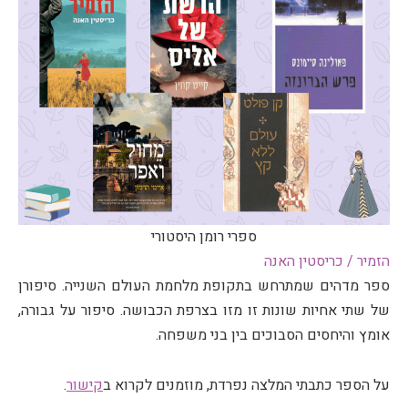
ספרי רומן היסטורי
הזמיר / כריסטין האנה
ספר מדהים שמתרחש בתקופת מלחמת העולם השנייה. סיפורן
של שתי אחיות שונות זו מזו בצרפת הכבושה. סיפור על גבורה,
אומץ והיחסים הסבוכים בין בני משפחה.
על הספר כתבתי המלצה נפרדת, מוזמנים לקרוא ב
קישור
.