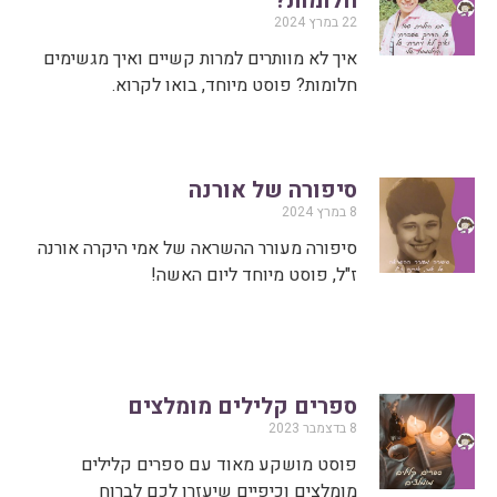
חלומות?
22 במרץ 2024
איך לא מוותרים למרות קשיים ואיך מגשימים
חלומות? פוסט מיוחד, בואו לקרוא.
סיפורה של אורנה
8 במרץ 2024
סיפורה מעורר ההשראה של אמי היקרה אורנה
ז"ל, פוסט מיוחד ליום האשה!
ספרים קלילים מומלצים
8 בדצמבר 2023
פוסט מושקע מאוד עם ספרים קלילים
מומלצים וכיפיים שיעזרו לכם לברוח