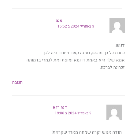
אנה
3 באפריל 2024 ב 15:52
דנוש,
כתבת כל כך מרגש, ואיזה קשר מיוחד היה לכן.
אמא שלך היא באמת דוגמא ומופת ואת לגמרי בדמותה.
זכרונה לברכה.
תגובה
דנה רדא
9 באפריל 2024 ב 19:06
תודה אנוש יקרה שמחה מאוד שקראת!