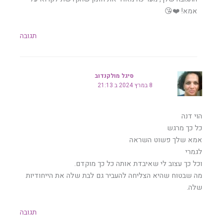
אמא! ❤️😘
תגובה
סיגל מולקנדוב
8 במרץ 2024 ב 21:13
הוי דנה
כל כך מרגש
אמא שלך פשוט השראה
לגמרי
וכל כך עצוב לי שאיבדת אותה כל כך מוקדם.
מה שבטוח שהיא הצליחה להעביר גם לבת שלה את הייחודיות
שלה.
תגובה