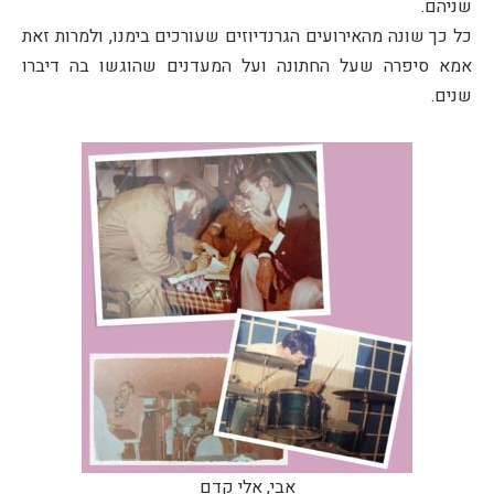
שניהם.
כל כך שונה מהאירועים הגרנדיוזים שעורכים בימנו, ולמרות זאת
אמא סיפרה שעל החתונה ועל המעדנים שהוגשו בה דיברו
שנים.
אבי, אלי קדם