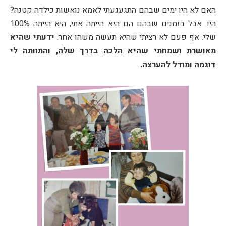
האם לא היו ימים שבהם התגעגעתי לאמא נואשות כילדה קטנה?
היו. אבל בזמנים שבהם הם היא הייתה אתי, היא הייתה 100%
שלי. אף פעם לא רציתי שהיא תעשה משהו אחר.
ידעתי שהיא
מאושרת ושמחתי שהיא הלכה בדרך שלה, והתוותה לי
דוגמה ומודל להערצה.