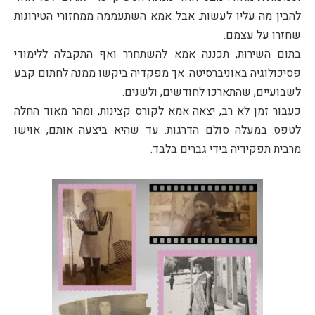
להבין מה עליו לעשות. אבל אמא השתעממה ממחזורי הטירונות
שחזרו על עצמם.
בתום השירות, תכננה אמא להשתחרר ואף התקבלה ללימודי
פסיכולוגיה באוניברסיטה. אך מפקדיה ביקשו ממנה לחתום קבע
לשבועיים, שהתארכו לחודשים, ולשנים.
כעבור זמן לא רב, יצאה אמא לקורס קצינות, ומהר מאוד החלה
לטפס במעלה סולם הדרגות. עד שהיא ביצעה אותם, אוישו
מרבית תפקידיה בידי גברים בלבד.