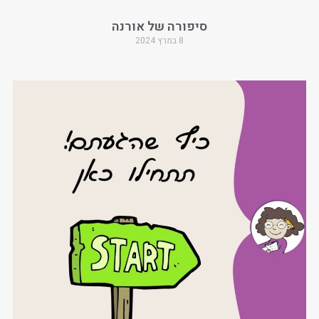
סיפורה של אורנה
8 במרץ 2024