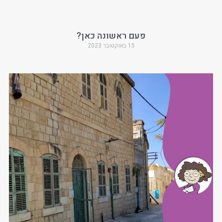
פעם ראשונה כאן?
15 באוקטובר 2023