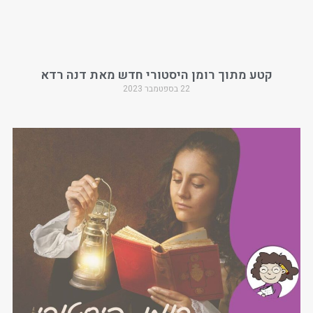
קטע מתוך רומן היסטורי חדש מאת דנה רדא
22 בספטמבר 2023