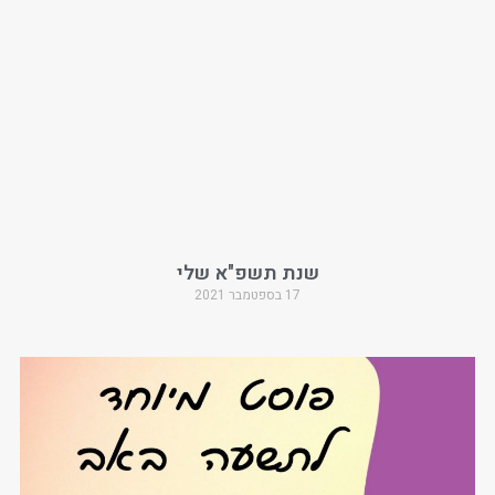
שנת תשפ"א שלי
17 בספטמבר 2021