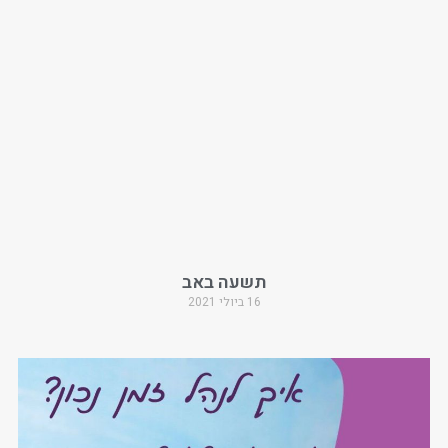
תשעה באב
16 ביולי 2021