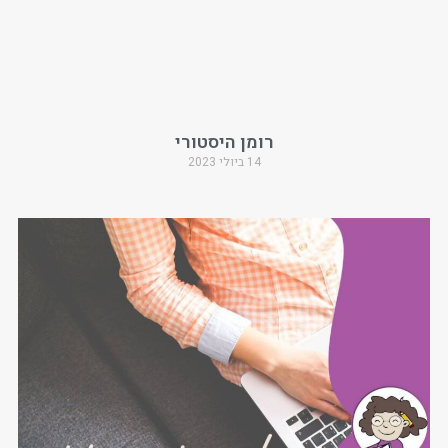
רומן היסטורי
14 ביולי 2023