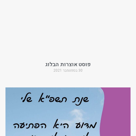
פוסט אוצרות הבלוג
30 בספטמבר 2021