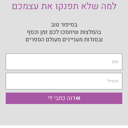
למה שלא תפנקו את עצמכם
בסיפור טוב
בהמלצות שיחסכו לכם זמן וכסף
ובסודות מעניינים מעולם הספרים
Name
Email
דנה כתבי לי