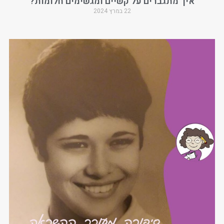
איך מתגברים על קשיים ומגשימים חלומות?
22 במרץ 2024