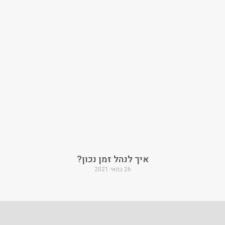
איך לנהל זמן נכון?
26 במאי 2021