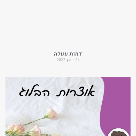
דמות עגולה
24 במרץ 2022