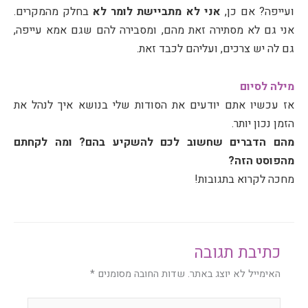
ועייפה? אם כן,
אני לא מתביישת לומר לא
בחלק מהמקרים.
אני גם לא מסתירה זאת מהם, ומסבירה להם שגם אמא עייפה,
גם לה יש צרכים, ועליהם לכבד זאת.
מילה לסיום
אז עכשיו אתם יודעים את הסודות שלי בנושא איך לנהל את
הזמן נכון יותר.
מהם הדברים שחשוב לכם להשקיע בהם? ומה לקחתם
מהפוסט הזה?
מחכה לקרוא בתגובות!
כתיבת תגובה
האימייל לא יוצג באתר.
שדות החובה מסומנים
*
להקליד