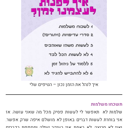
איך לנהל את הזמן נכון – הטיפים שלי
תשכחו משלמות
שלמות לא תאפשר לי לעשות פסיק מכל מה שאני עושה. אז
אני בוחרת לעשות דברים באופן לא מושלם איפה שרק אפשר.
ואני לא חרוצה, לא באמת. אני בעיקר יעילה ומחפפת בדברים