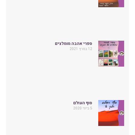
ספרי אהבה מומלצים
12 במרץ 2021
סוף העולם
5 ביוני 2020