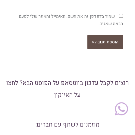
שמור בדפדפן זה את השם, האימייל והאתר שלי לפעם
הבאה שאגיב.
רוצים לקבל עדכון בווטסאפ על הפוסט הבא? לחצו
על האייקון
מוזמנים לשתף עם חברים: