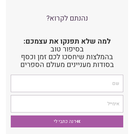
נהנתם לקרוא?
למה שלא תפנקו את עצמכם:
בסיפור טוב
בהמלצות שיחסכו לכם זמן וכסף
בסודות מעניינים מעולם הספרים
שם
אימייל
דנה כתבי לי