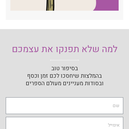
למה שלא תפנקו את עצמכם
בסיפור טוב
בהמלצות שיחסכו לכם זמן וכסף
ובסודות מעניינים מעולם הספרים
Name
Email