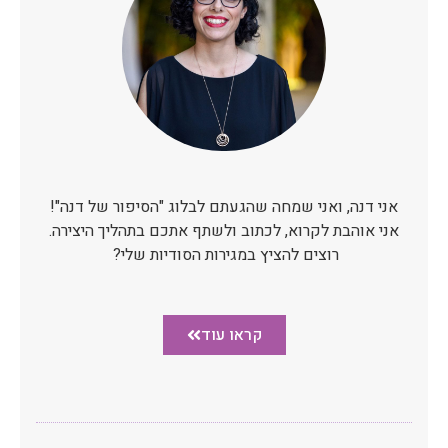
אני דנה, ואני שמחה שהגעתם לבלוג "הסיפור של דנה"!
אני אוהבת לקרוא, לכתוב ולשתף אתכם בתהליך היצירה.
רוצים להציץ במגירות הסודיות שלי?
קראו עוד