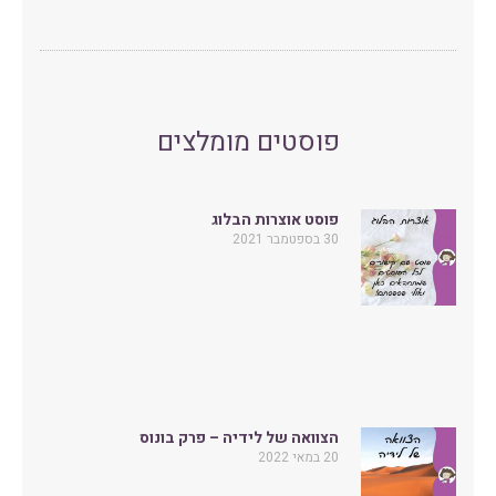
פוסטים מומלצים
פוסט אוצרות הבלוג
30 בספטמבר 2021
הצוואה של לידיה – פרק בונוס
20 במאי 2022