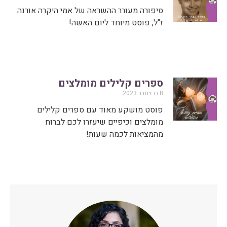
סיפורה מעורר ההשראה של אמי היקרה אורנה
ז"ל, פוסט מיוחד ליום האשה!
ספרים קלילים מומלצים
8 בדצמבר 2023
פוסט מושקע מאוד עם ספרים קלילים
מומלצים וכיפיים שיעזרו לכם לברוח
מהמציאות לכמה שעות!