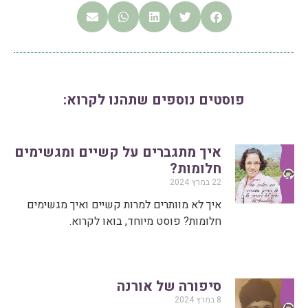
פוסטים נוספים שתהנו לקרוא:
איך מתגברים על קשיים ומגשימים
חלומות?
22 במרץ 2024
איך לא מוותרים למרות קשיים ואיך מגשימים
חלומות? פוסט מיוחד, בואו לקרוא.
סיפורה של אורנה
8 במרץ 2024