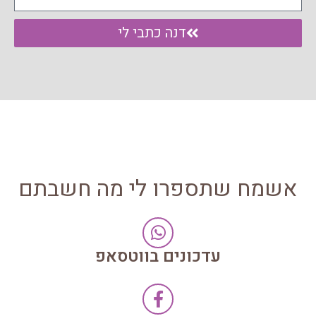
דנה כתבי לי
אשמח שתספרו לי מה חשבתם
עדכונים בווטסאפ