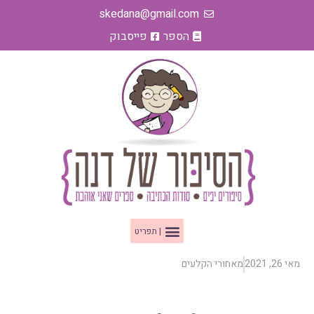
ילוג
skedana@gmail.com
תוכן
הספר
פייסבוק
תפריט
מאי 26, 2021
מאחורי הקלעים