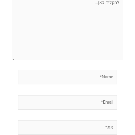
כאן...
Name*
Email*
אתר