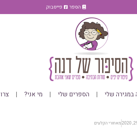
הספר
פייסבוק
במגירה שלי
הספרים שלי
מי אני?
צרו
מאחורי הקלעים