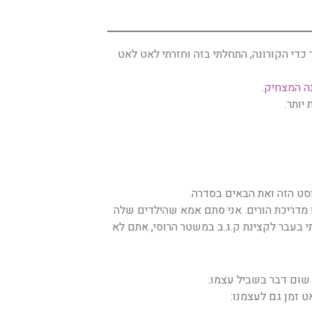
 כדי הקורונה, התחלתי בזה וחזרתי לאט לאט
ה המצחיק
.
יותר.
או מדריכת הורים. אני סתם אמא שהילדים שלה
י בעבר לקצינת ק.ג.ב במשטר הרוסי, אתם לא
 שום דבר בשביל עצמו.
 זמן גם לעצמנו: