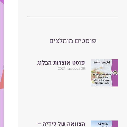
פוסטים מומלצים
פוסט אוצרות הבלוג
30 בספטמבר 2021
הצוואה של לידיה –