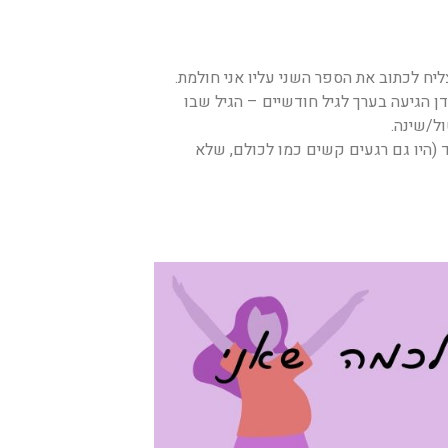
יח לכתוב את הספר השני עליו אני חולמת.
ן הגיעה בערך לגיל חודשיים – הגיל שבו
ל/שינה.
 (היו גם רגעים קשים כמו לכולם, שלא