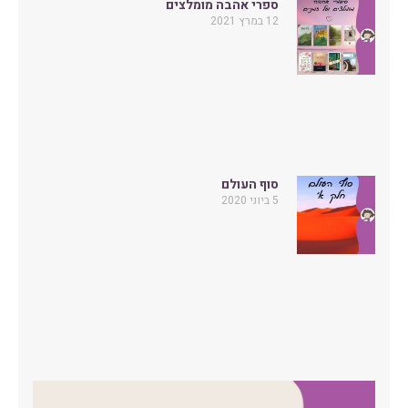
ספרי אהבה מומלצים
12 במרץ 2021
סוף העולם
5 ביוני 2020