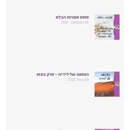
פוסט אוצרות הבלוג
30 בספטמבר 2021
הצוואה של לידיה – פרק בונוס
20 במאי 2022