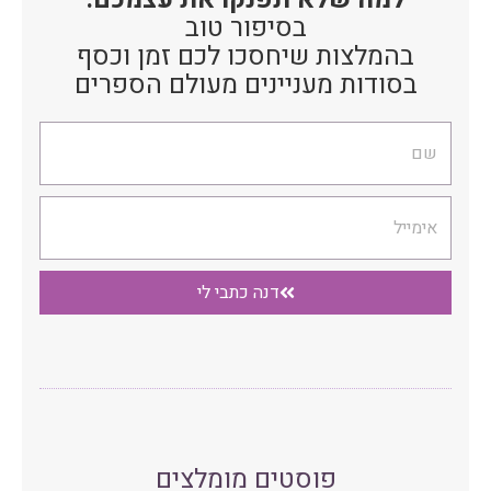
בסיפור טוב
בהמלצות שיחסכו לכם זמן וכסף
בסודות מעניינים מעולם הספרים
שם
אימייל
דנה כתבי לי
פוסטים מומלצים