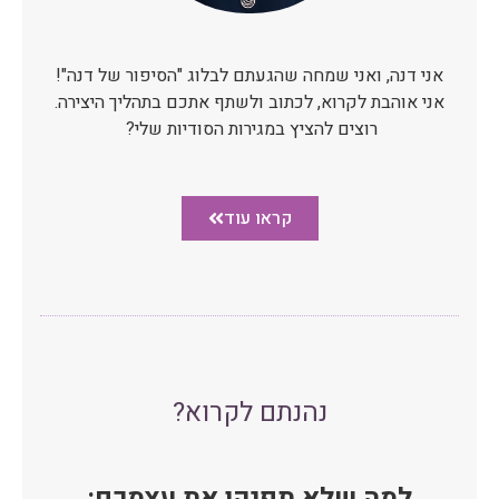
אני דנה, ואני שמחה שהגעתם לבלוג "הסיפור של דנה"!
אני אוהבת לקרוא, לכתוב ולשתף אתכם בתהליך היצירה.
רוצים להציץ במגירות הסודיות שלי?
קראו עוד
נהנתם לקרוא?
למה שלא תפנקו את עצמכם: