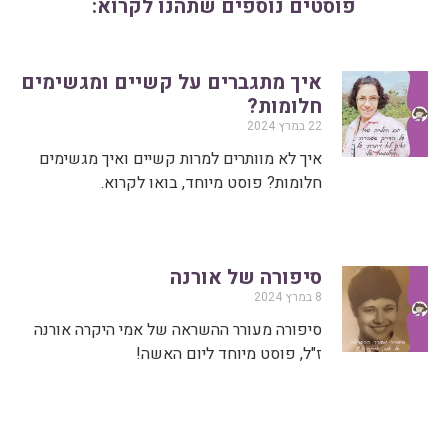
פוסטים נוספים שתהנו לקרוא:
איך מתגברים על קשיים ומגשימים
חלומות?
22 במרץ 2024
איך לא מוותרים למרות קשיים ואיך מגשימים
חלומות? פוסט מיוחד, בואו לקרוא.
סיפורה של אורנה
8 במרץ 2024
סיפורה מעורר ההשראה של אמי היקרה אורנה
ז"ל, פוסט מיוחד ליום האשה!