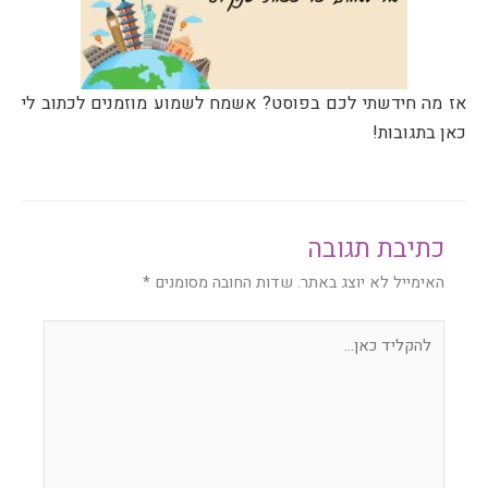
אז מה חידשתי לכם בפוסט? אשמח לשמוע מוזמנים לכתוב לי
כאן בתגובות!
כתיבת תגובה
האימייל לא יוצג באתר.
שדות החובה מסומנים
*
להקליד
כאן...