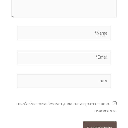
Name*
Email*
אתר
שמור בדפדפן זה את השם, האימייל והאתר שלי לפעם
הבאה שאגיב.