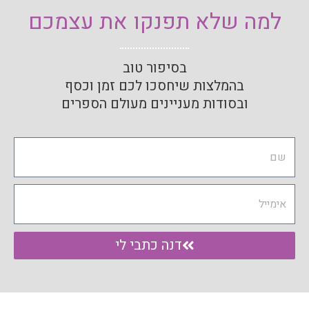
למה שלא תפנקו את עצמכם
בסיפור טוב
בהמלצות שיחסכו לכם זמן וכסף
ובסודות מעניינים מעולם הספרים
Name
Email
דנה כתבי לי