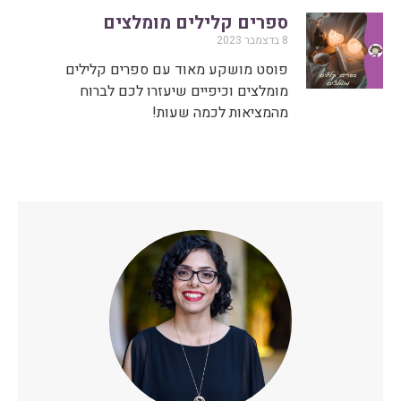
ספרים קלילים מומלצים
8 בדצמבר 2023
פוסט מושקע מאוד עם ספרים קלילים
מומלצים וכיפיים שיעזרו לכם לברוח
מהמציאות לכמה שעות!