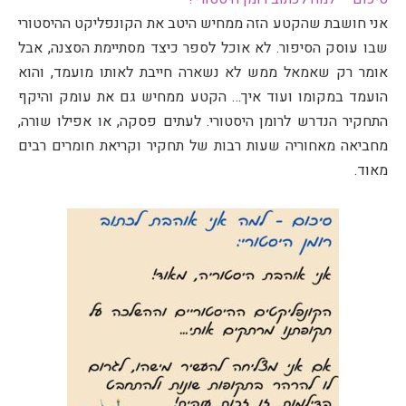
אני חושבת שהקטע הזה ממחיש היטב את הקונפליקט ההיסטורי
שבו עוסק הסיפור. לא אוכל לספר כיצד מסתיימת הסצנה, אבל
אומר רק שאמאל ממש לא נשארה חייבת לאותו מועמד, והוא
הועמד במקומו ועוד איך… הקטע ממחיש גם את עומק והיקף
התחקיר הנדרש לרומן היסטורי. לעתים פסקה, או אפילו שורה,
מחביאה מאחוריה שעות רבות של תחקיר וקריאת חומרים רבים
מאוד.