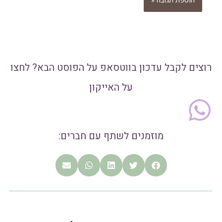
רוצים לקבל עדכון בווטסאפ על הפוסט הבא? לחצו
על האייקון
מוזמנים לשתף עם חברים: