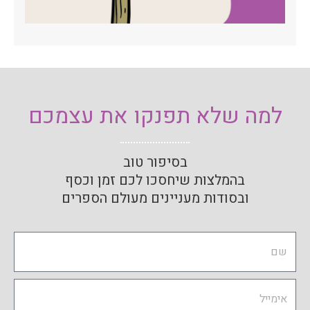
למה שלא תפנקו את עצמכם
בסיפור טוב
בהמלצות שיחסכו לכם זמן וכסף
ובסודות מעניינים מעולם הספרים
Name
Email