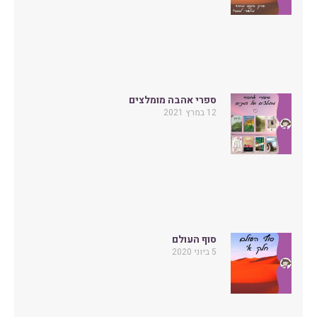
ספרי אהבה מומלצים
12 במרץ 2021
סוף העולם
5 ביוני 2020