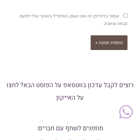
שמור בדפדפן זה את השם, האימייל והאתר שלי לפעם
הבאה שאגיב.
רוצים לקבל עדכון בווטסאפ על הפוסט הבא? לחצו
על האייקון
מוזמנים לשתף עם חברים: