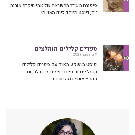
סיפורה מעורר ההשראה של אמי היקרה אורנה
ז"ל, פוסט מיוחד ליום האשה!
ספרים קלילים מומלצים
8 בדצמבר 2023
פוסט מושקע מאוד עם ספרים קלילים
מומלצים וכיפיים שיעזרו לכם לברוח
מהמציאות לכמה שעות!