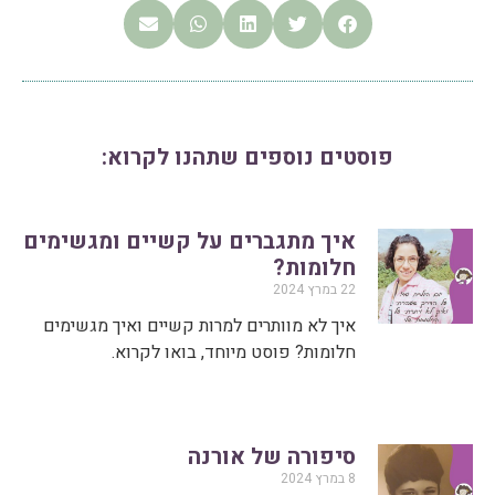
פוסטים נוספים שתהנו לקרוא:
איך מתגברים על קשיים ומגשימים
חלומות?
22 במרץ 2024
איך לא מוותרים למרות קשיים ואיך מגשימים
חלומות? פוסט מיוחד, בואו לקרוא.
סיפורה של אורנה
8 במרץ 2024