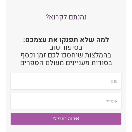
נהנתם לקרוא?
למה שלא תפנקו את עצמכם:
בסיפור טוב
בהמלצות שיחסכו לכם זמן וכסף
בסודות מעניינים מעולם הספרים
שם
אימייל
דנה כתבי לי