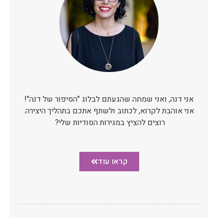
אני דנה, ואני שמחה שהגעתם לבלוג "הסיפור של דנה"!
אני אוהבת לקרוא, לכתוב ולשתף אתכם בתהליך היצירה.
רוצים להציץ במגירות הסודיות שלי?
קראו עוד