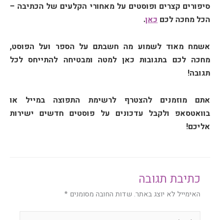
סיפורים קצרים ופוסטים על מאחורי הקלעים של הכתיבה –
הכל מחכה לכם
כאן
.
אשמח מאוד לשמוע מה חשבתם על הספר ועל הפוסט,
מחכה לכם בתגובות כאן למטה ומבטיחה להתייחס לכל
תגובה!
אתם מוזמנים להצטרף לרשימת התפוצה במייל או
בוואטסאפ ולקבל עדכונים על פוסטים חדשים ישירות
אליכם!
כתיבת תגובה
האימייל לא יוצג באתר.
שדות החובה מסומנים
*
להקליד