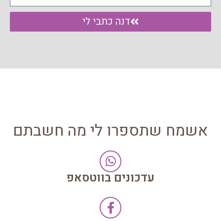
דנה כתבי לי
אשמח שתספרו לי מה חשבתם
עדכונים בווטסאפ