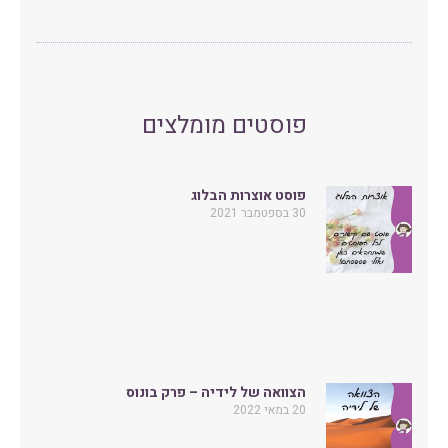
פוסטים מומלצים
פוסט אוצרות הבלוג
30 בספטמבר 2021
הצוואה של לידיה – פרק בונוס
20 במאי 2022