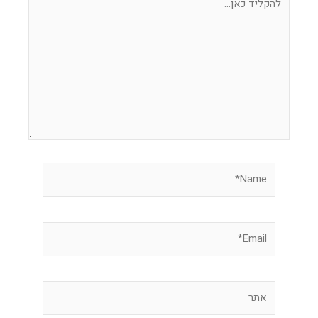
כאן...
Name*
Email*
אתר