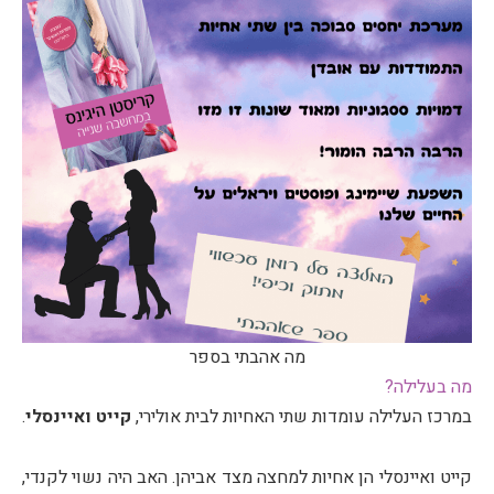
מה אהבתי בספר
מה בעלילה?
במרכז העלילה עומדות שתי האחיות לבית אולירי,
קייט ואיינסלי
.
קייט ואיינסלי הן אחיות למחצה מצד אביהן. האב היה נשוי לקנדי,