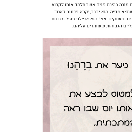
 מורה בהירת פנים אשר תלמד אותו לקרוא
תצא מפיה. הוא ידבר, יקרא ויכתוב כאחד
ם חישוקים. אולי הוא אפילו יפעיל מכונות
ליים הגבוהות ששומרים עליהם.