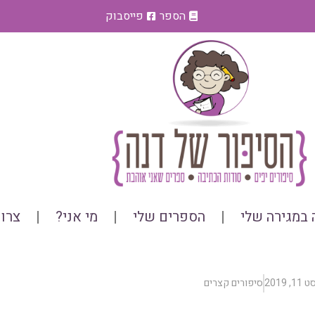
הספר
פייסבוק
במגירה שלי
הספרים שלי
מי אני?
צרו
, 2019
סיפורים קצרים