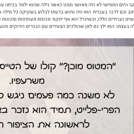
ר היום החמישי לא היה מאושר ממנו כאשר גילה שהוא ילמד בכיתה עם
וב וגם לדבר בעברית. הוא היה נחוש בדעתו לבלוע בשקיקה כל מילה ש
ים הבהירים הללו, וכשיגדל הוא אף יחקור מכונות מעופפות ומכונות ע
 בעצמו. הוא ילך גם לאן שהולכים הצעירים עם הבגדים הירוקים והנע