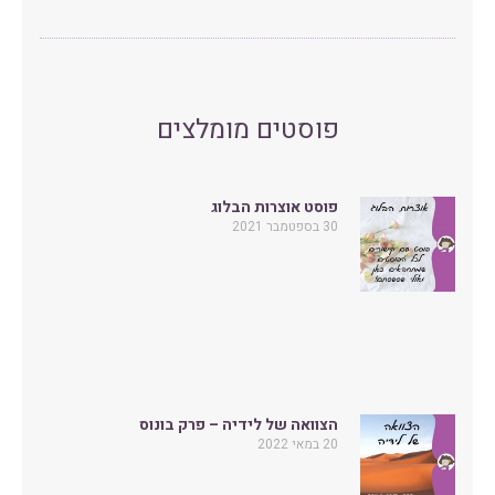
פוסטים מומלצים
פוסט אוצרות הבלוג
30 בספטמבר 2021
הצוואה של לידיה – פרק בונוס
20 במאי 2022