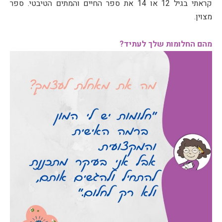
קראתי בגיל 12 או 14 את ספר החיים והמתים הטיבטי. ספר
מצוין.
מהם החלומות שלך לעתיד?