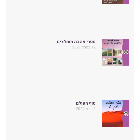
ספרי אהבה מומלצים
12 במרץ 2021
סוף העולם
5 ביוני 2020