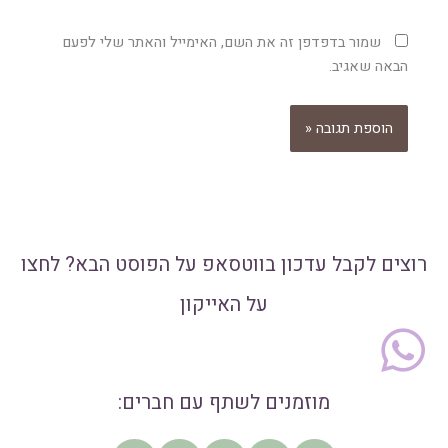
שמור בדפדפן זה את השם, האימייל והאתר שלי לפעם
הבאה שאגיב.
רוצים לקבל עדכון בווטסאפ על הפוסט הבא? לחצו
על האייקון
מוזמנים לשתף עם חברים: