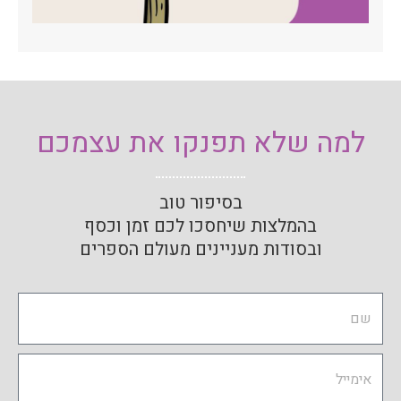
למה שלא תפנקו את עצמכם
בסיפור טוב
בהמלצות שיחסכו לכם זמן וכסף
ובסודות מעניינים מעולם הספרים
Name
Email