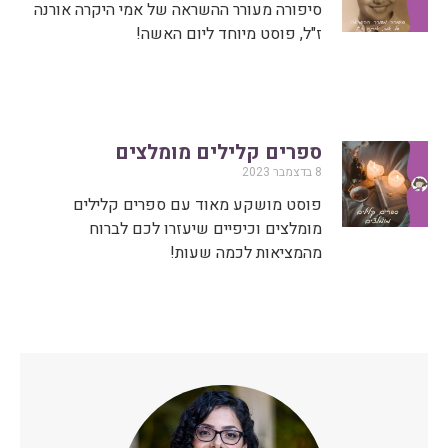
סיפורה מעורר ההשראה של אמי היקרה אורנה
ז"ל, פוסט מיוחד ליום האשה!
ספרים קלילים מומלצים
8 בדצמבר 2023
פוסט מושקע מאוד עם ספרים קלילים
מומלצים וכיפיים שיעזרו לכם לברוח
מהמציאות לכמה שעות!