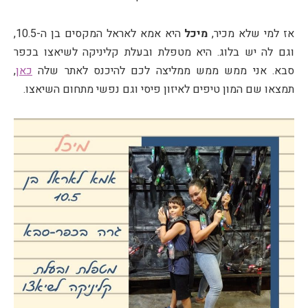
אז למי שלא מכיר,
מיכל
היא אמא לאראל המקסים בן ה-10.5,
וגם לה יש בלוג. היא מטפלת ובעלת קליניקה לשיאצו בכפר
סבא. אני ממש ממש ממליצה לכם להיכנס לאתר שלה
כאן
,
תמצאו שם המון טיפים לאיזון פיסי וגם נפשי מתחום השיאצו.