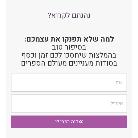
נהנתם לקרוא?
למה שלא תפנקו את עצמכם:
בסיפור טוב
בהמלצות שיחסכו לכם זמן וכסף
בסודות מעניינים מעולם הספרים
שם
אימייל
דנה כתבי לי