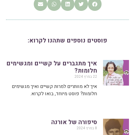
פוסטים נוספים שתהנו לקרוא:
איך מתגברים על קשיים ומגשימים
חלומות?
22 במרץ 2024
איך לא מוותרים למרות קשיים ואיך מגשימים
חלומות? פוסט מיוחד, בואו לקרוא.
סיפורה של אורנה
8 במרץ 2024