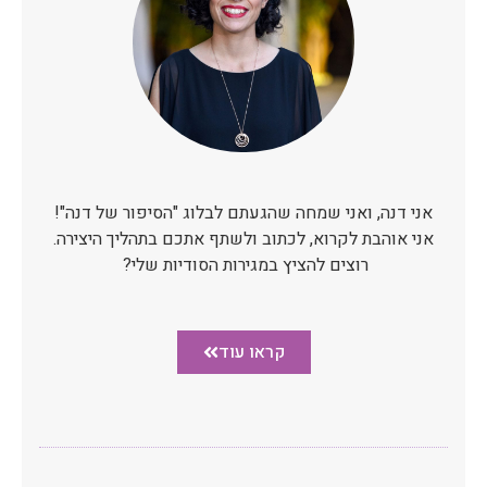
אני דנה, ואני שמחה שהגעתם לבלוג "הסיפור של דנה"!
אני אוהבת לקרוא, לכתוב ולשתף אתכם בתהליך היצירה.
רוצים להציץ במגירות הסודיות שלי?
קראו עוד