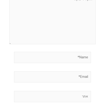
כאן...
Name*
Email*
אתר