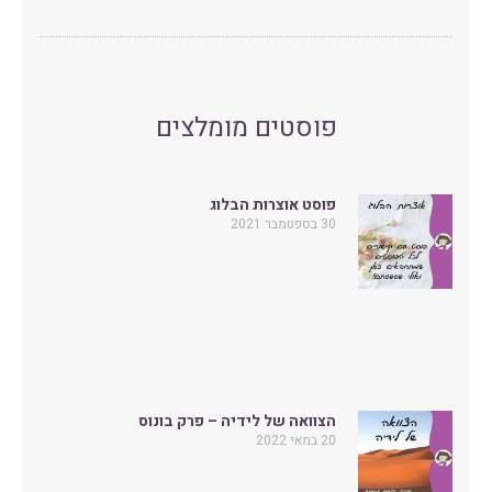
פוסטים מומלצים
פוסט אוצרות הבלוג
30 בספטמבר 2021
הצוואה של לידיה – פרק בונוס
20 במאי 2022