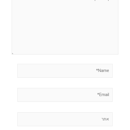
כאן...
Name*
Email*
אתר