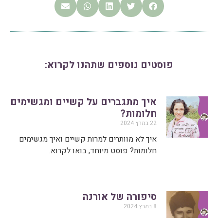
פוסטים נוספים שתהנו לקרוא:
איך מתגברים על קשיים ומגשימים
חלומות?
22 במרץ 2024
איך לא מוותרים למרות קשיים ואיך מגשימים
חלומות? פוסט מיוחד, בואו לקרוא.
סיפורה של אורנה
8 במרץ 2024