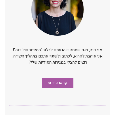
אני דנה, ואני שמחה שהגעתם לבלוג "הסיפור של דנה"!
אני אוהבת לקרוא, לכתוב ולשתף אתכם בתהליך היצירה.
רוצים להציץ במגירות הסודיות שלי?
קראו עוד