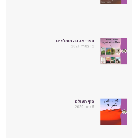
ספרי אהבה מומלצים
12 במרץ 2021
סוף העולם
5 ביוני 2020