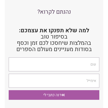
נהנתם לקרוא?
למה שלא תפנקו את עצמכם:
בסיפור טוב
בהמלצות שיחסכו לכם זמן וכסף
בסודות מעניינים מעולם הספרים
שם
אימייל
דנה כתבי לי