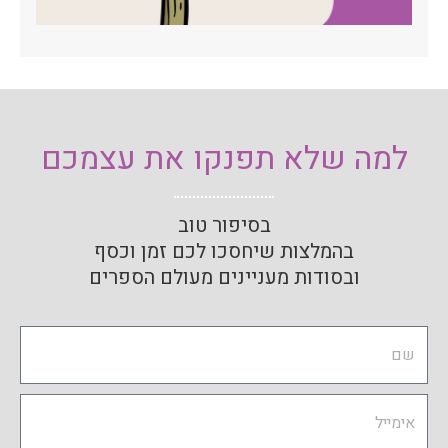
למה שלא תפנקו את עצמכם
בסיפור טוב
בהמלצות שיחסכו לכם זמן וכסף
ובסודות מעניינים מעולם הספרים
Name
Email