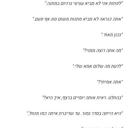
"לפחות אני לא מביא עציצי גרניום במתנה."
"אתה כנראה לא מביא מתנות משום סוג אף פעם."
"נכון מאוד."
"מה אתה רוצה ממני?"
"לדעת מה שלום אמא שלי."
"אתה אמיתי?"
"בהחלט. ראית אותה יומיים ברצף, איך היא?"
"היא הייתה בסדר גמור. עד שדיברת איתה כמו מנוול."