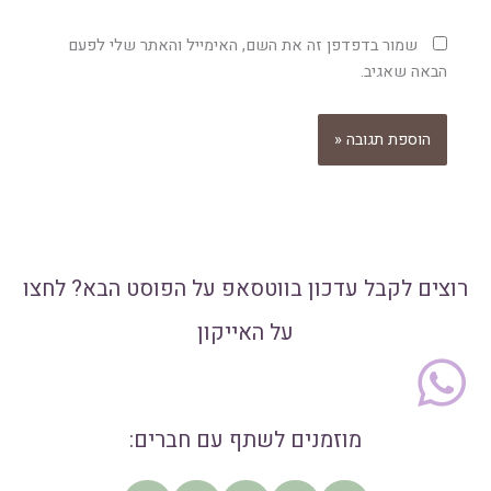
שמור בדפדפן זה את השם, האימייל והאתר שלי לפעם
הבאה שאגיב.
רוצים לקבל עדכון בווטסאפ על הפוסט הבא? לחצו
על האייקון
מוזמנים לשתף עם חברים: