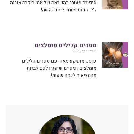
סיפורה מעורר ההשראה של אמי היקרה אורנה
ז"ל, פוסט מיוחד ליום האשה!
ספרים קלילים מומלצים
8 בדצמבר 2023
פוסט מושקע מאוד עם ספרים קלילים
מומלצים וכיפיים שיעזרו לכם לברוח
מהמציאות לכמה שעות!