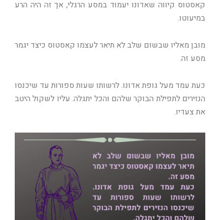
קאסטוס קיווה שאדונו יעמוד במסע הרגלי, אך זה היה הרע
במיעוטו.
מובן מאליו שבשום שלב לא תיאר לעצמו קאסטוס כיצד יגמר
מסע זה.
כעת עמד מעל גופת אדונו. לרשותו שעות ספורות עד שיכנסו
הנזירים לתפילת הבוקר שלהם והכל יתגלה. עליו לשקול היטב
את צעדיו.