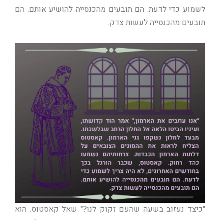
לשמוע כדי לדעת. הם תובעים מהכנסייה להושיע אותם. הם
תובעים מהכנסייה לעשות צדק.
"כיצד נעזוב בשעה שהעם זקוק לנו?" שאל קאסטוס. הוא