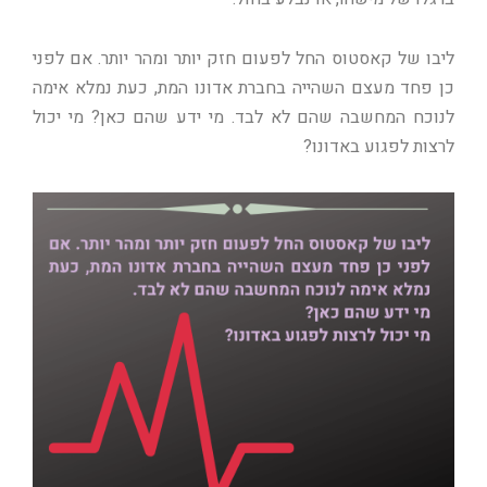
ליבו של קאסטוס החל לפעום חזק יותר ומהר יותר. אם לפני
כן פחד מעצם השהייה בחברת אדונו המת, כעת נמלא אימה
לנוכח המחשבה שהם לא לבד. מי ידע שהם כאן? מי יכול
לרצות לפגוע באדונו?