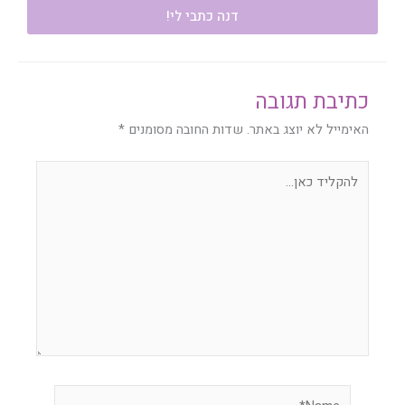
דנה כתבי לי!
כתיבת תגובה
האימייל לא יוצג באתר.
שדות החובה מסומנים
*
להקליד
כאן...
Name*