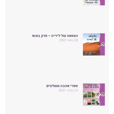
הצוואה של לידיה – פרק בונוס
20 במאי 2022
ספרי אהבה מומלצים
12 במרץ 2021