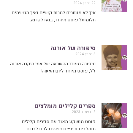
22 במרץ 2024
איך לא מוותרים למרות קשיים ואיך מגשימים
חלומות? פוסט מיוחד, בואו לקרוא.
סיפורה של אורנה
8 במרץ 2024
סיפורה מעורר ההשראה של אמי היקרה אורנה
ז"ל, פוסט מיוחד ליום האשה!
ספרים קלילים מומלצים
8 בדצמבר 2023
פוסט מושקע מאוד עם ספרים קלילים
מומלצים וכיפיים שיעזרו לכם לברוח