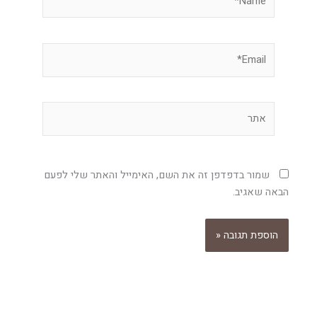
Email*
אתר
שמור בדפדפן זה את השם, האימייל והאתר שלי לפעם
הבאה שאגיב.