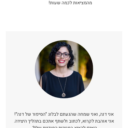
מהמציאות לכמה שעות!
אני דנה, ואני שמחה שהגעתם לבלוג "הסיפור של דנה"!
אני אוהבת לקרוא, לכתוב ולשתף אתכם בתהליך היצירה.