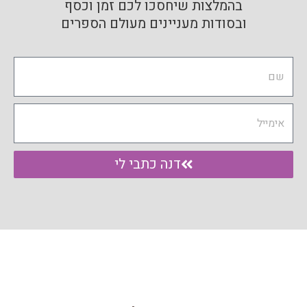
בהמלצות שיחסכו לכם זמן וכסף
ובסודות מעניינים מעולם הספרים
Name
Email
דנה כתבי לי