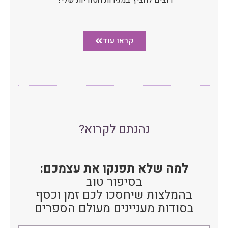
רוצים להציץ במגירות הסודיות שלי?
קראו עוד
נהנתם לקרוא?
למה שלא תפנקו את עצמכם:
בסיפור טוב
בהמלצות שיחסכו לכם זמן וכסף
בסודות מעניינים מעולם הספרים