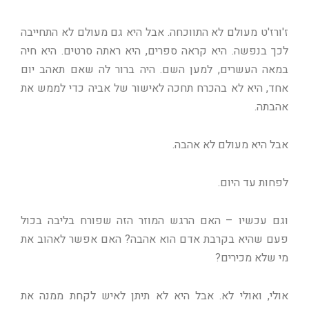
ז'ורז'ט מעולם לא התווכחה. אבל היא גם מעולם לא התחייבה
לכך בנפשה. היא קראה ספרים, היא ראתה סרטים. היא חיה
במאה העשרים, למען השם. היה ברור לה שאם תאהב יום
אחד, היא לא בהכרח תחכה לאישור של אביה כדי לממש את
אהבתה.
אבל היא מעולם לא אהבה.
לפחות עד היום.
וגם עכשיו – האם הרגש המוזר הזה שפורח בליבה בכול
פעם שהיא בקרבת אדם הוא אהבה? האם אפשר לאהוב את
מי שלא מכירים?
אולי, ואולי לא. אבל היא לא תיתן לאיש לקחת ממנה את