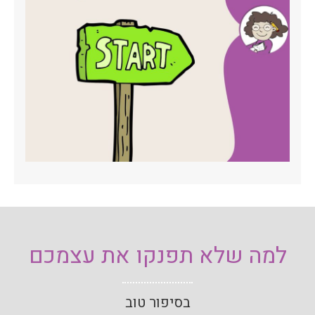
למה שלא תפנקו את עצמכם
בסיפור טוב