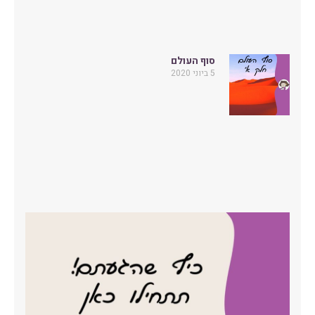
סוף העולם
5 ביוני 2020