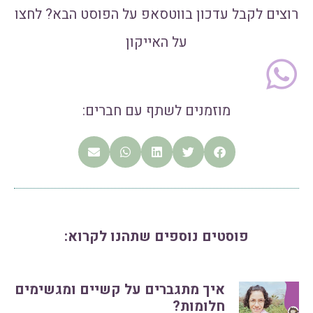
רוצים לקבל עדכון בווטסאפ על הפוסט הבא? לחצו
על האייקון
מוזמנים לשתף עם חברים:
פוסטים נוספים שתהנו לקרוא:
איך מתגברים על קשיים ומגשימים
חלומות?