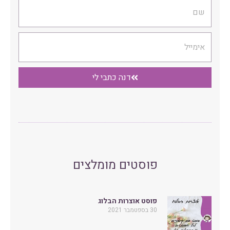
שם
אימייל
דנה כתבי לי
פוסטים מומלצים
פוסט אוצרות הבלוג
30 בספטמבר 2021