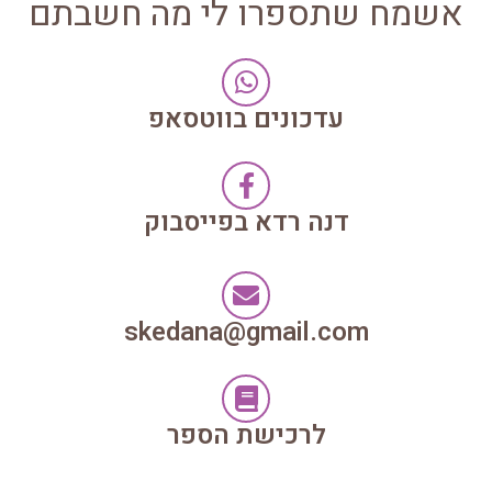
אשמח שתספרו לי מה חשבתם
עדכונים בווטסאפ
דנה רדא בפייסבוק
skedana@gmail.com
לרכישת הספר