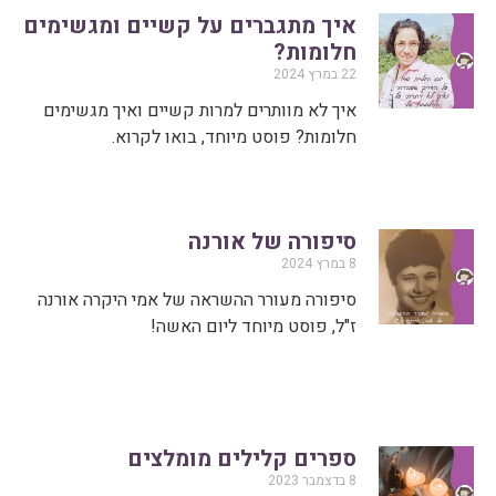
איך מתגברים על קשיים ומגשימים
חלומות?
22 במרץ 2024
איך לא מוותרים למרות קשיים ואיך מגשימים
חלומות? פוסט מיוחד, בואו לקרוא.
סיפורה של אורנה
8 במרץ 2024
סיפורה מעורר ההשראה של אמי היקרה אורנה
ז"ל, פוסט מיוחד ליום האשה!
ספרים קלילים מומלצים
8 בדצמבר 2023