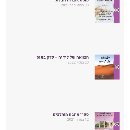
פוסט אוצרות הבלוג
30 בספטמבר 2021
הצוואה של לידיה – פרק בונוס
20 במאי 2022
ספרי אהבה מומלצים
12 במרץ 2021