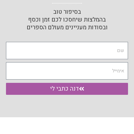
בסיפור טוב
בהמלצות שיחסכו לכם זמן וכסף
ובסודות מעניינים מעולם הספרים
Name
Email
דנה כתבי לי