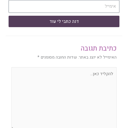
דנה כתבי לי עוד
כתיבת תגובה
האימייל לא יוצג באתר.
שדות החובה מסומנים
*
להקליד
כאן...