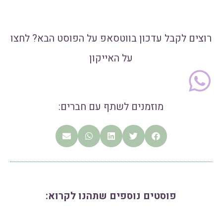
רוצים לקבל עדכון בווטסאפ על הפוסט הבא? לחצו
על האייקון
מוזמנים לשתף עם חברים:
פוסטים נוספים שתהנו לקרוא: