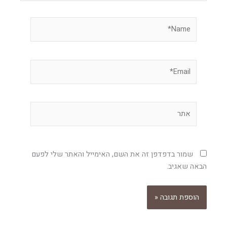
Name*
Email*
אתר
שמור בדפדפן זה את השם, האימייל והאתר שלי לפעם
הבאה שאגיב.