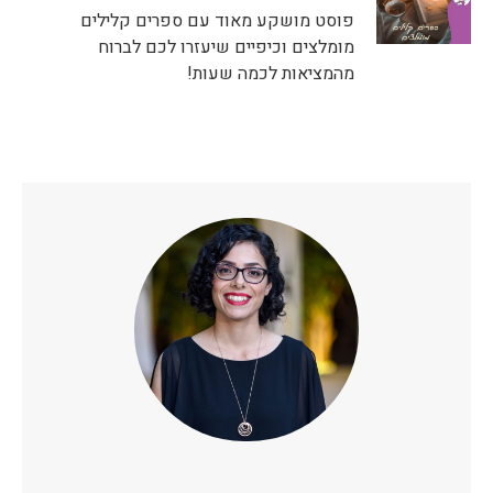
פוסט מושקע מאוד עם ספרים קלילים
מומלצים וכיפיים שיעזרו לכם לברוח
מהמציאות לכמה שעות!