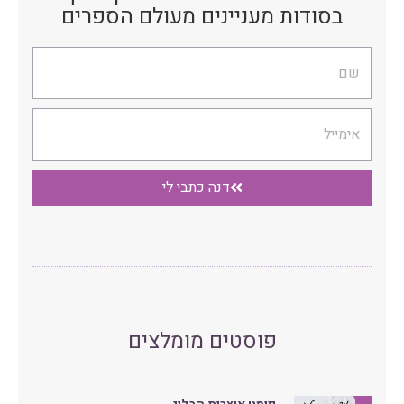
בסודות מעניינים מעולם הספרים
שם
אימייל
דנה כתבי לי
פוסטים מומלצים