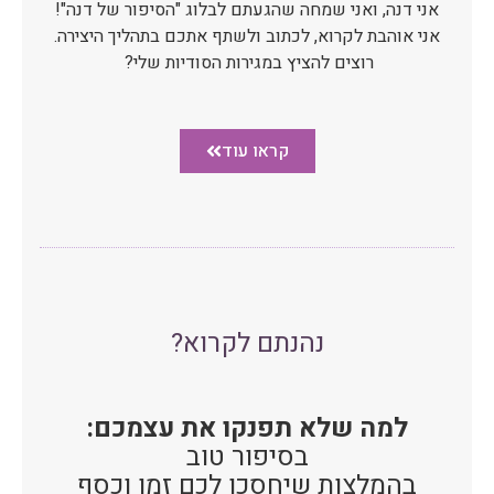
אני דנה, ואני שמחה שהגעתם לבלוג "הסיפור של דנה"!
אני אוהבת לקרוא, לכתוב ולשתף אתכם בתהליך היצירה.
רוצים להציץ במגירות הסודיות שלי?
קראו עוד
נהנתם לקרוא?
למה שלא תפנקו את עצמכם:
בסיפור טוב
בהמלצות שיחסכו לכם זמן וכסף