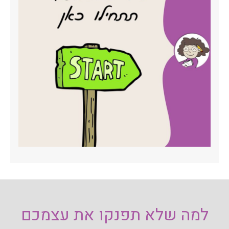
למה שלא תפנקו את עצמכם