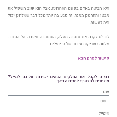
היא הביטה באדם בפעם האחרונה, אבל הוא שוב השפיל את
מבטו והתחמק ממנה. זה פגע בה יותר מכל דבר שאלחנן יכול
היה לעשות.
ז'ורז'ט זקרה את סנטרה מעלה, הסתובבה וצעדה אל הטנדר,
מלווה בשריקות עידוד של הפועלים.
קישור לפרק הבא
רוצים לקבל את החלקים הבאים ישירות אליכם למייל?
מוזמנים להצטרף לתפוצה כאן:
שם
אימייל