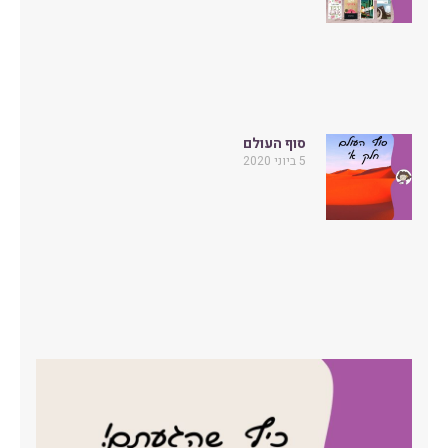
סוף העולם
5 ביוני 2020