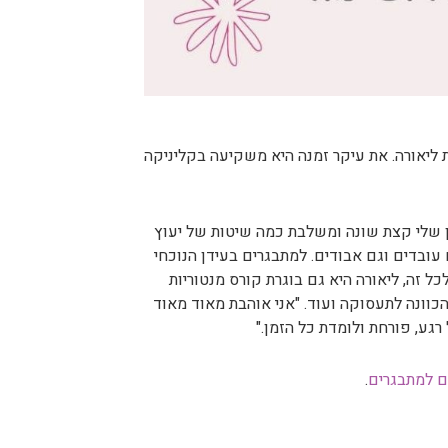
ליאורה. את עיקר זמנה היא משקיעה בקליניקה
ון שלי קצת שונה ומשלבת כמה שיטות של יעוץ
 עובדים וגם אבודים. למתבגרים בעידן הנוכחי
כל זה, ליאורה היא גם בוגרת קורס מנטוריות
 הכוונה לתעסוקה ועוד. "אני אוהבת מאוד מאוד
גע, פורחת ולומדת כל הזמן."
ם למתבגרים
.