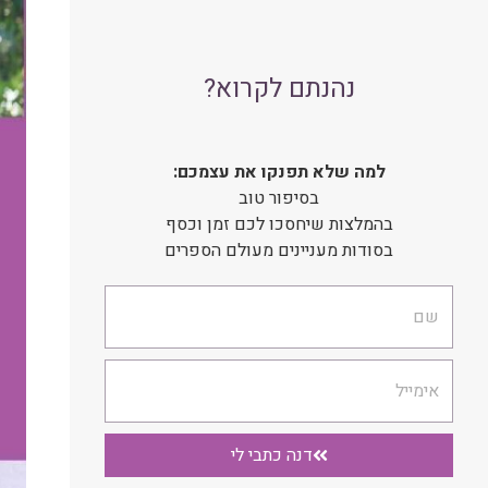
נהנתם לקרוא?
למה שלא תפנקו את עצמכם:
בסיפור טוב
בהמלצות שיחסכו לכם זמן וכסף
בסודות מעניינים מעולם הספרים
שם
אימייל
דנה כתבי לי