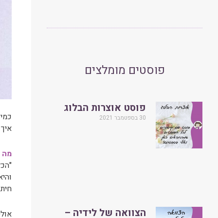
פוסטים מומלצים
פוסט אוצרות הבלוג
כמי 
30 בספטמבר 2021
איך 
מה ה
חיתו
הצוואה של לידיה –
אולי