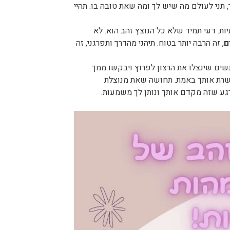
ני לעולם מה שיש לך ומה שאת טובה בו. תהיי
ות. דעי תמיד שלא כל הנוצץ זהב הוא. לא
ם
, זה הרבה יותר בטוח. תיהני מהדרך ותפרגני, זה
ים שינצלו את הרצון לפרוץ ויבקשו ממך
משרת אותך באמת. תחושה שאת מנוצלת
גע שזה מקדם אותך ונותן לך משמעות.