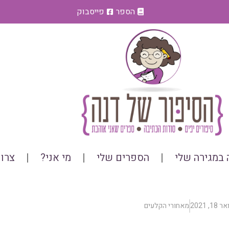
הספר
פייסבוק
במגירה שלי
הספרים שלי
מי אני?
צרו
1, 2021
מאחורי הקלעים