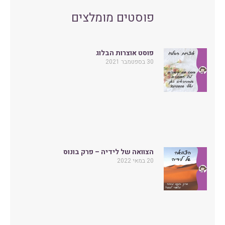
פוסטים מומלצים
פוסט אוצרות הבלוג
30 בספטמבר 2021
הצוואה של לידיה – פרק בונוס
20 במאי 2022