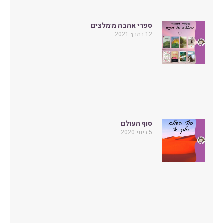
ספרי אהבה מומלצים
12 במרץ 2021
סוף העולם
5 ביוני 2020