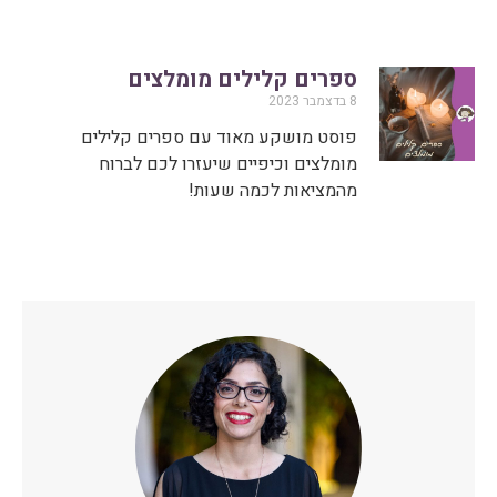
ספרים קלילים מומלצים
8 בדצמבר 2023
פוסט מושקע מאוד עם ספרים קלילים
מומלצים וכיפיים שיעזרו לכם לברוח
מהמציאות לכמה שעות!