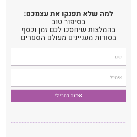
למה שלא תפנקו את עצמכם:
בסיפור טוב
בהמלצות שיחסכו לכם זמן וכסף
בסודות מעניינים מעולם הספרים
שם
אימייל
דנה כתבי לי