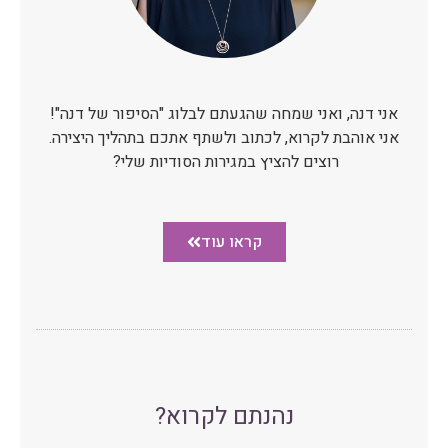
אני דנה, ואני שמחה שהגעתם לבלוג "הסיפור של דנה"!
אני אוהבת לקרוא, לכתוב ולשתף אתכם בתהליך היצירה.
רוצים להציץ במגירות הסודיות שלי?
קראו עוד
נהנתם לקרוא?