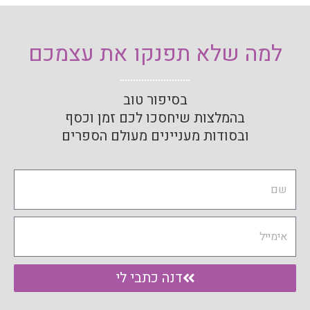
למה שלא תפנקו את עצמכם
בסיפור טוב
בהמלצות שיחסכו לכם זמן וכסף
ובסודות מעניינים מעולם הספרים
Name
Email
דנה כתבי לי