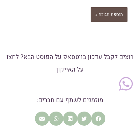
רוצים לקבל עדכון בווטסאפ על הפוסט הבא? לחצו
על האייקון
מוזמנים לשתף עם חברים: