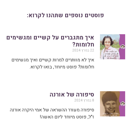
פוסטים נוספים שתהנו לקרוא:
איך מתגברים על קשיים ומגשימים
חלומות?
22 במרץ 2024
איך לא מוותרים למרות קשיים ואיך מגשימים
חלומות? פוסט מיוחד, בואו לקרוא.
סיפורה של אורנה
8 במרץ 2024
סיפורה מעורר ההשראה של אמי היקרה אורנה
ז"ל, פוסט מיוחד ליום האשה!