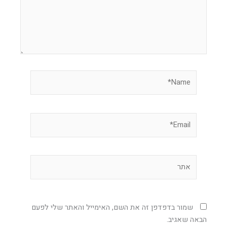
Name*
Email*
אתר
שמור בדפדפן זה את השם, האימייל והאתר שלי לפעם
הבאה שאגיב.