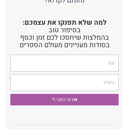
נהנתם לקרוא?
למה שלא תפנקו את עצמכם:
בסיפור טוב
בהמלצות שיחסכו לכם זמן וכסף
בסודות מעניינים מעולם הספרים
שם
אימייל
דנה כתבי לי