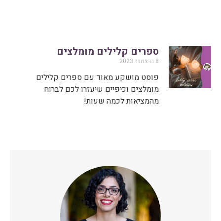
ספרים קלילים מומלצים
8 בדצמבר 2023
פוסט מושקע מאוד עם ספרים קלילים
מומלצים וכיפיים שיעזרו לכם לברוח
מהמציאות לכמה שעות!