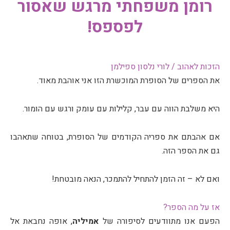
רומן משפחתי מרגש שאסור
לפספס!
הזכות לאהוב / לורי נלסון ספילמן
את הספרים של הסופרת המוכשרת הזו אני אוהבת מאוד.
היא משלבת הווה עם עבר, קלילות עם עומק ורגש עם הומור.
אם אהבתם את ספריה הקודמים של הסופרת, בטוחה שתאהבו
גם את הספר הזה.
ואם לא – זה הזמן להתחיל להתמכר, הנאה מובטחת!
אז על מה הספר?
הפעם אנו מתוודעים לסיפורה של
אמיליה
, אופה נחבאת אל