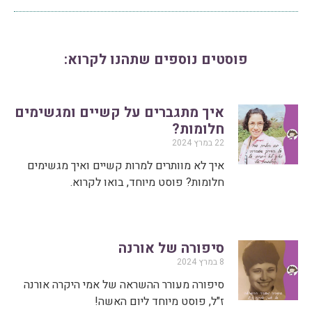
פוסטים נוספים שתהנו לקרוא:
איך מתגברים על קשיים ומגשימים
חלומות?
22 במרץ 2024
איך לא מוותרים למרות קשיים ואיך מגשימים
חלומות? פוסט מיוחד, בואו לקרוא.
סיפורה של אורנה
8 במרץ 2024
סיפורה מעורר ההשראה של אמי היקרה אורנה
ז"ל, פוסט מיוחד ליום האשה!