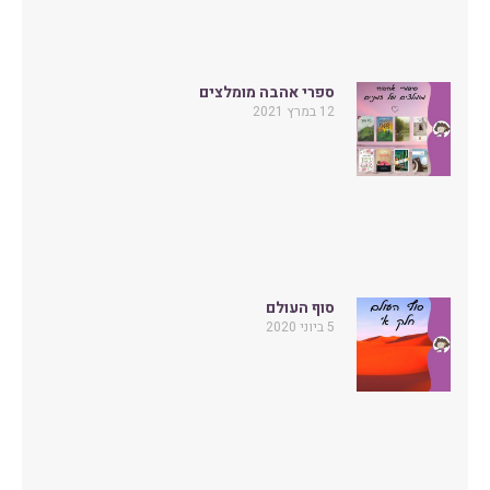
ספרי אהבה מומלצים
12 במרץ 2021
סוף העולם
5 ביוני 2020