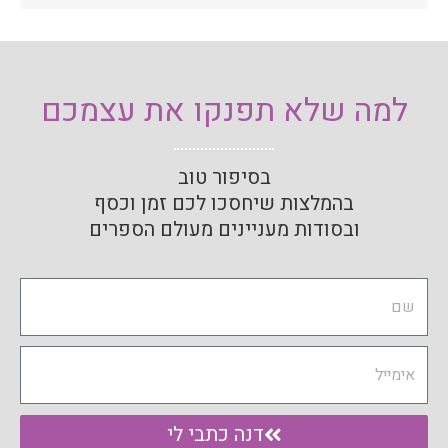
למה שלא תפנקו את עצמכם
בסיפור טוב
בהמלצות שיחסכו לכם זמן וכסף
ובסודות מעניינים מעולם הספרים
Name
Email
דנה כתבי לי