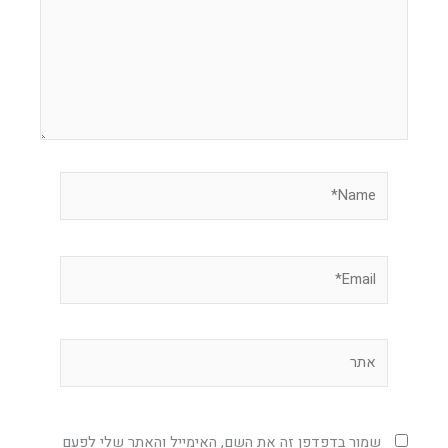
Name*
Email*
אתר
שמור בדפדפן זה את השם, האימייל והאתר שלי לפעם