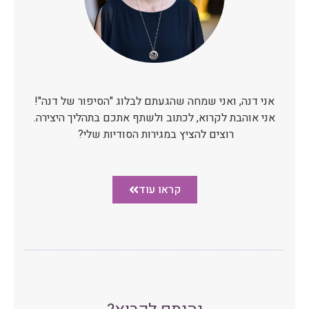
אני דנה, ואני שמחה שהגעתם לבלוג "הסיפור של דנה"!
אני אוהבת לקרוא, לכתוב ולשתף אתכם בתהליך היצירה.
רוצים להציץ במגירות הסודיות שלי?
קראו עוד