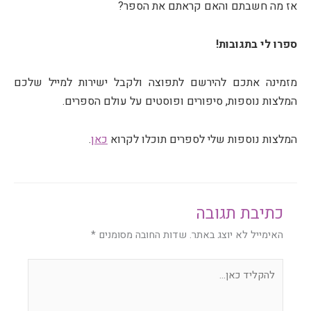
אז מה חשבתם והאם קראתם את הספר?
ספרו לי בתגובות!
מזמינה אתכם להירשם לתפוצה ולקבל ישירות למייל שלכם
המלצות נוספות, סיפורים ופוסטים על עולם הספרים.
המלצות נוספות שלי לספרים תוכלו לקרוא
כאן
.
כתיבת תגובה
האימייל לא יוצג באתר.
שדות החובה מסומנים
*
להקליד
כאן...