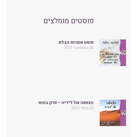
פוסטים מומלצים
פוסט אוצרות הבלוג
30 בספטמבר 2021
הצוואה של לידיה – פרק בונוס
20 במאי 2022