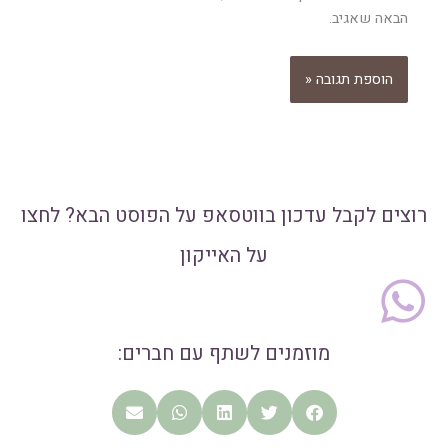
הבאה שאגיב.
רוצים לקבל עדכון בווטסאפ על הפוסט הבא? לחצו
על האייקון
מוזמנים לשתף עם חברים: