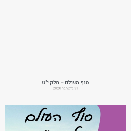
סוף העולם – חלק י"ט
31 בדצמבר 2020