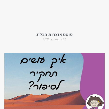
פוסט אוצרות הבלוג
30 בספטמבר 2021