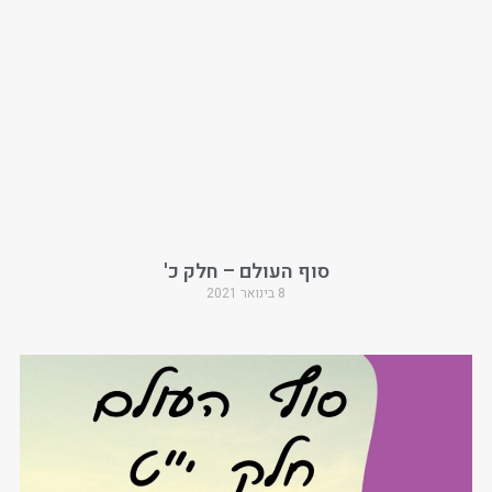
סוף העולם – חלק כ'
8 בינואר 2021