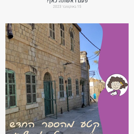
פעם ראשונה כאן?
15 באוקטובר 2023