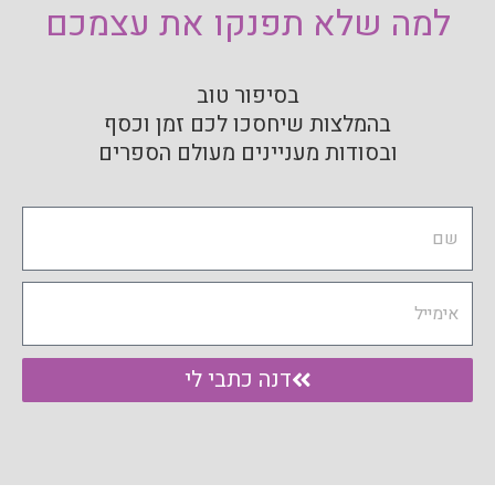
למה שלא תפנקו את עצמכם
בסיפור טוב
בהמלצות שיחסכו לכם זמן וכסף
ובסודות מעניינים מעולם הספרים
Name
Email
דנה כתבי לי