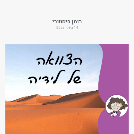
רומן היסטורי
14 ביולי 2023