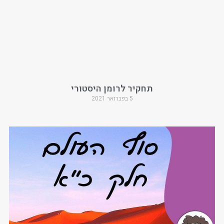
תחקיר לרומן היסטורי
5 בפברואר 2021