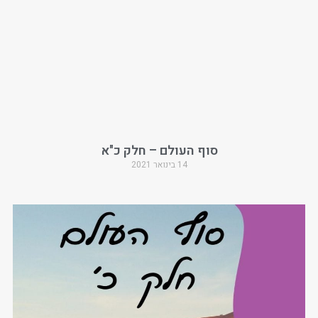
סוף העולם – חלק כ"א
14 בינואר 2021