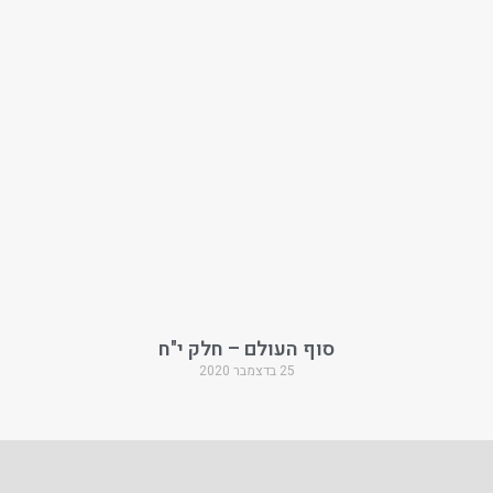
סוף העולם – חלק י"ח
25 בדצמבר 2020